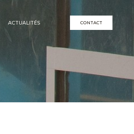
ACTUALITÉS
CONTACT