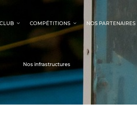
 CLUB
COMPÉTITIONS
NOS PARTENAIRES
Nos infrastructures