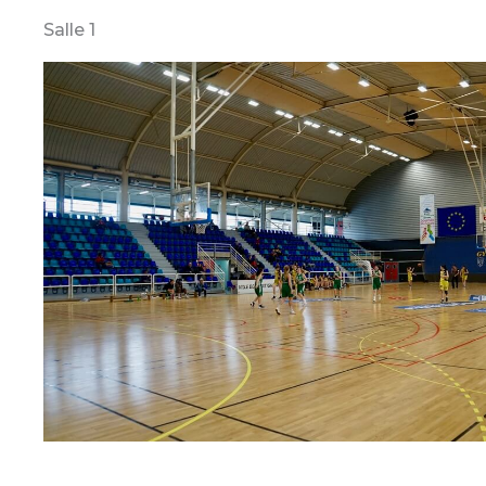
Salle 1