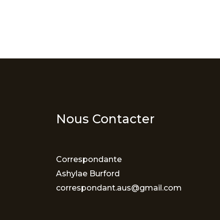
Nous Contacter
Correspondante
Ashylae Burford
correspondant.aus@gmail.com