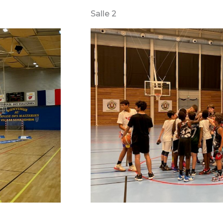
Salle 2