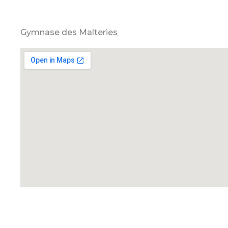
Gymnase des Malteries