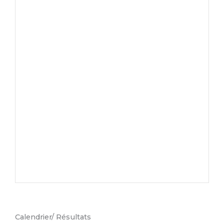
Calendrier/ Résultats