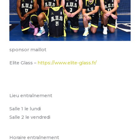
sponsor maillot
Elite Glass –
https://www.elite-glass.fr/
Lieu entraînement
Salle 1 le lundi
Salle 2 le vendredi
Horaire entraînement