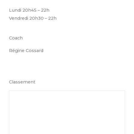
Lundi 20h45 – 22h
Vendredi 20h30 – 22h
Coach
Régine Cossard
Classement