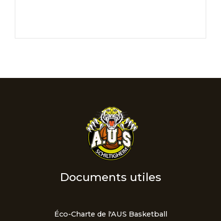
Documents utiles
Éco-Charte de l'AUS Basketball