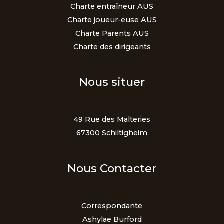
Charte entraîneur AUS
Charte joueur-euse AUS
Charte Parents AUS
Charte des dirigeants
Nous situer
49 Rue des Malteries
67300 Schiltigheim
Nous Contacter
Correspondante
Ashylae Burford