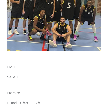
Lieu
Salle 1
Horaire
Lundi 20h30 – 22h