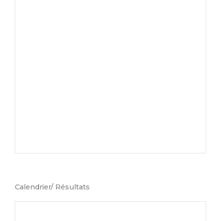
Calendrier/ Résultats