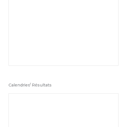
Calendrier/ Résultats