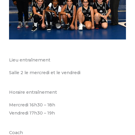
Lieu entraînement
Salle 2 le mercredi et le vendredi
Horaire entraînement
Mercredi 16h30 – 18h
Vendredi 17h30 – 19h
Coach