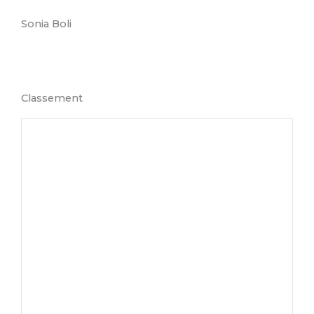
Sonia Boli
Classement