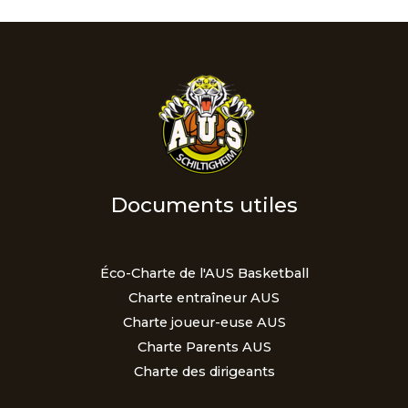
Documents utiles
Éco-Charte de l'AUS Basketball
Charte entraîneur AUS
Charte joueur-euse AUS
Charte Parents AUS
Charte des dirigeants